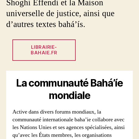
Shoghi Effendi et la Maison
universelle de justice, ainsi que
d’autres textes bahá’ís.
LIBRAIRIE-
BAHAIE.FR
La communauté Bahá’íe
mondiale
Active dans divers forums mondiaux, la
communauté internationale baha’ie collabore avec
les Nations Unies et ses agences spécialisées, ainsi
qu’avec les États membres, les organisations