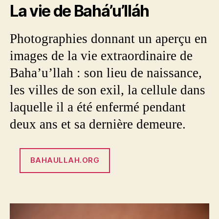
La vie de Bahá’u’lláh
Photographies donnant un aperçu en
images de la vie extraordinaire de
Baha’u’llah : son lieu de naissance,
les villes de son exil, la cellule dans
laquelle il a été enfermé pendant
deux ans et sa dernière demeure.
BAHAULLAH.ORG