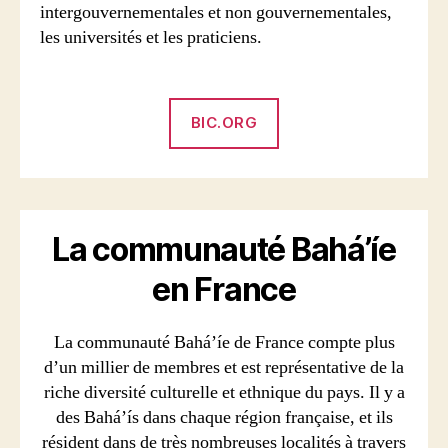
intergouvernementales et non gouvernementales,
les universités et les praticiens.
BIC.ORG
La communauté Bahá’íe
en France
La communauté Bahá’íe de France compte plus
d’un millier de membres et est représentative de la
riche diversité culturelle et ethnique du pays. Il y a
des Bahá’ís dans chaque région française, et ils
résident dans de très nombreuses localités à travers