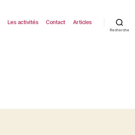
Les activités
Contact
Articles
Recherche