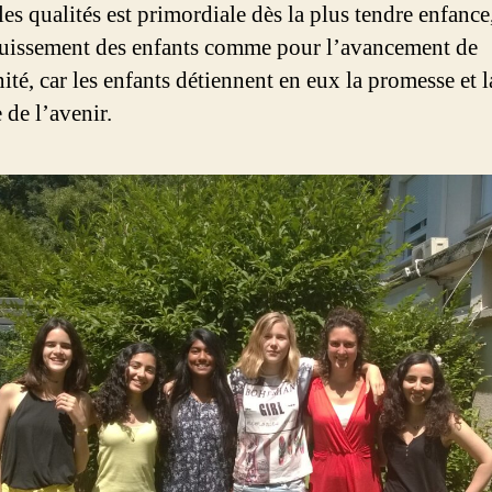
les qualités est primordiale dès la plus tendre enfance
uissement des enfants comme pour l’avancement de
ité, car les enfants détiennent en eux la promesse et l
 de l’avenir.