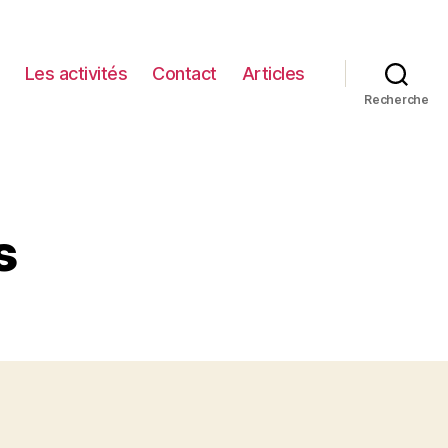
Les activités
Contact
Articles
Recherche
s